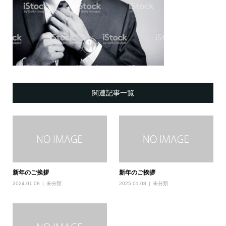
関連記事一覧
新年のご挨拶
新年のご挨拶
2024.01.08
未分類
2025.01.08
未分類